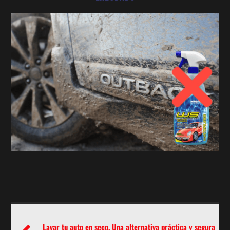
Lavar tu auto en seco, Una alternativa práctica y segura