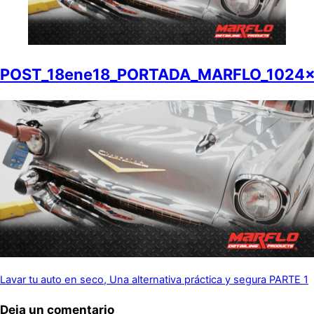
POST_18ene18_PORTADA_MARFLO_1024
Lavar tu auto en seco, Una alternativa práctica y segura PARTE 1
Deja un comentario