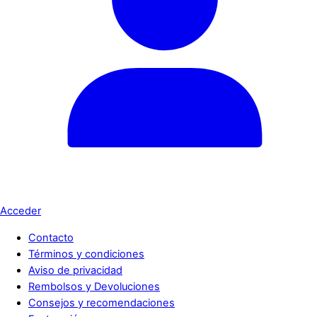
Acceder
Contacto
Términos y condiciones
Aviso de privacidad
Rembolsos y Devoluciones
Consejos y recomendaciones