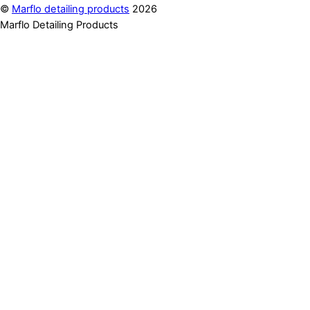
©
Marflo detailing products
2026
Marflo Detailing Products