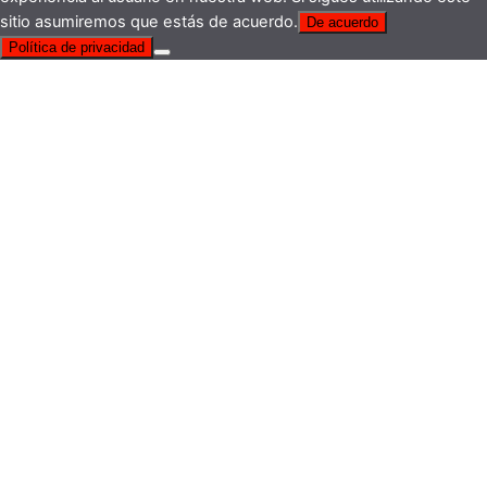
sitio asumiremos que estás de acuerdo.
De acuerdo
Política de privacidad