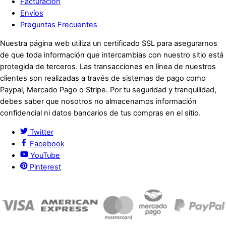
Facturación
Envíos
Preguntas Frecuentes
Nuestra página web utiliza un certificado SSL para asegurarnos
de que toda información que intercambias con nuestro sitio está
protegida de terceros. Las transacciones en línea de nuestros
clientes son realizadas a través de sistemas de pago como
Paypal, Mercado Pago o Stripe. Por tu seguridad y tranquilidad,
debes saber que nosotros no almacenamos información
confidencial ni datos bancarios de tus compras en el sitio.
Twitter
Facebook
YouTube
Pinterest