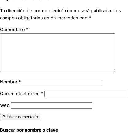
Tu dirección de correo electrónico no será publicada.
Los
campos obligatorios están marcados con
*
Comentario
*
Nombre
*
Correo electrónico
*
Web
Buscar por nombre o clave