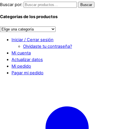
Buscar por:
Buscar
Categorias de los productos
Iniciar / Cerrar sesión
Olvidaste tu contraseña?
Mi cuenta
Actualizar datos
Mi pedido
Pagar mi pedido