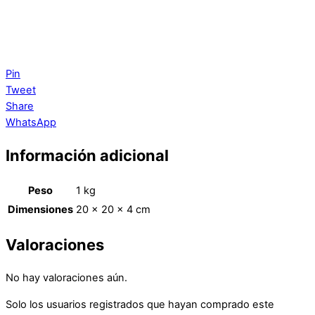
Pin
Tweet
Share
WhatsApp
Información adicional
Peso
1 kg
Dimensiones
20 × 20 × 4 cm
Valoraciones
No hay valoraciones aún.
Solo los usuarios registrados que hayan comprado este