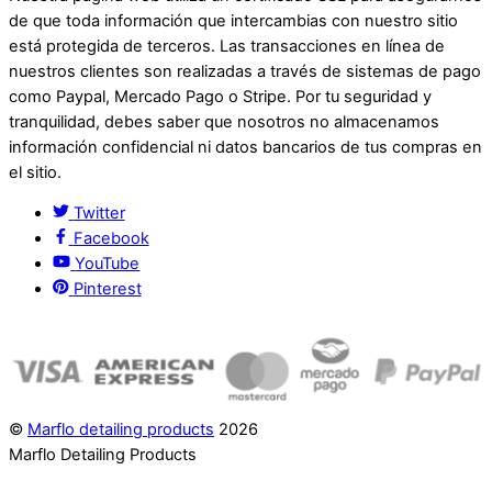
de que toda información que intercambias con nuestro sitio
está protegida de terceros. Las transacciones en línea de
nuestros clientes son realizadas a través de sistemas de pago
como Paypal, Mercado Pago o Stripe. Por tu seguridad y
tranquilidad, debes saber que nosotros no almacenamos
información confidencial ni datos bancarios de tus compras en
el sitio.
Twitter
Facebook
YouTube
Pinterest
©
Marflo detailing products
2026
Marflo Detailing Products