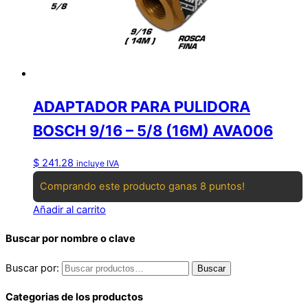
ADAPTADOR PARA PULIDORA
BOSCH 9/16 – 5/8 (16M) AVA006
$
241.28
incluye IVA
Comprando este producto ganas 8 puntos!
Añadir al carrito
Buscar por nombre o clave
Buscar por:
Buscar
Categorias de los productos