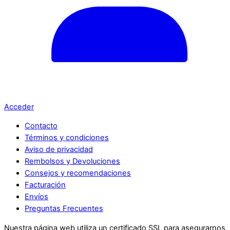
Acceder
Contacto
Términos y condiciones
Aviso de privacidad
Rembolsos y Devoluciones
Consejos y recomendaciones
Facturación
Envíos
Preguntas Frecuentes
Nuestra página web utiliza un certificado SSL para asegurarnos