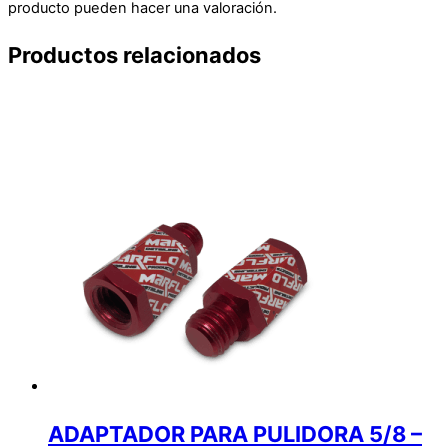
producto pueden hacer una valoración.
Productos relacionados
ADAPTADOR PARA PULIDORA 5/8 –