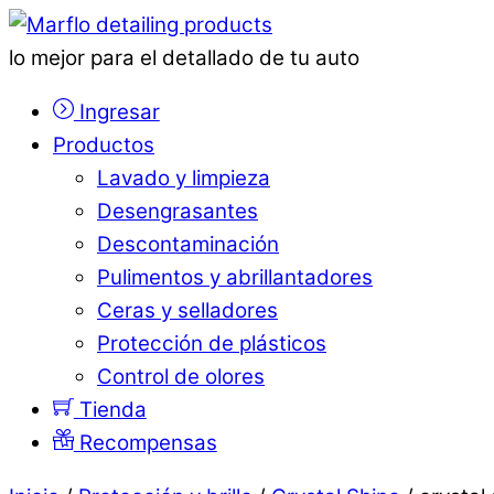
lo mejor para el detallado de tu auto
Ingresar
Productos
Lavado y limpieza
Desengrasantes
Descontaminación
Pulimentos y abrillantadores
Ceras y selladores
Protección de plásticos
Control de olores
Tienda
Recompensas