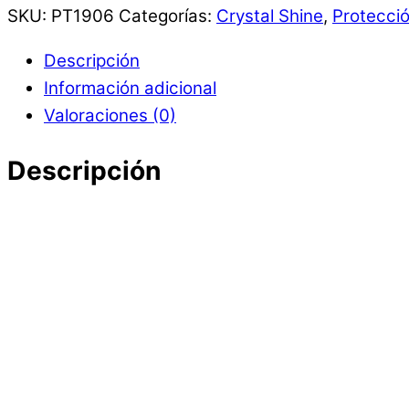
SKU:
PT1906
Categorías:
Crystal Shine
,
Protección
Descripción
Información adicional
Valoraciones (0)
Descripción