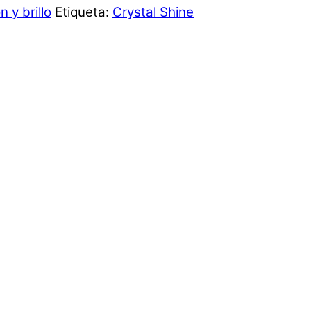
 y brillo
Etiqueta:
Crystal Shine