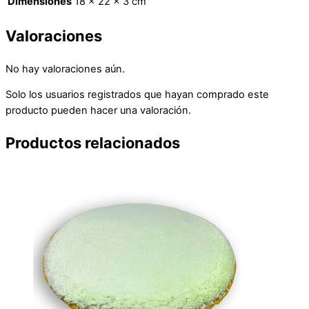
Dimensiones
18 × 22 × 3 cm
Valoraciones
No hay valoraciones aún.
Solo los usuarios registrados que hayan comprado este
producto pueden hacer una valoración.
Productos relacionados