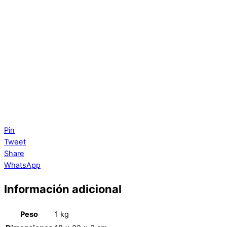
Pin
Tweet
Share
WhatsApp
Información adicional
Peso
1 kg