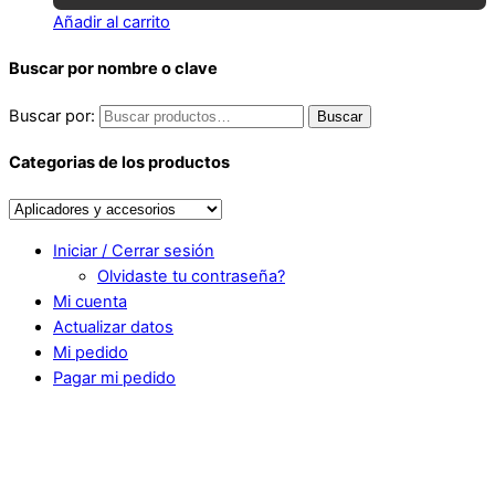
Añadir al carrito
Buscar por nombre o clave
Buscar por:
Buscar
Categorias de los productos
Iniciar / Cerrar sesión
Olvidaste tu contraseña?
Mi cuenta
Actualizar datos
Mi pedido
Pagar mi pedido