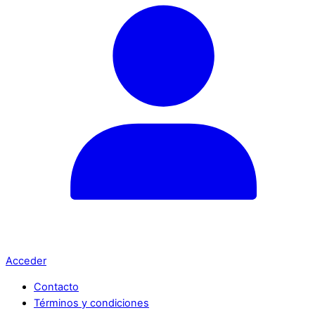
Acceder
Contacto
Términos y condiciones