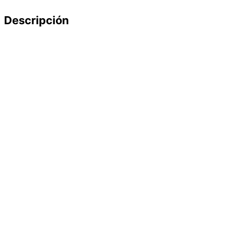
Descripción