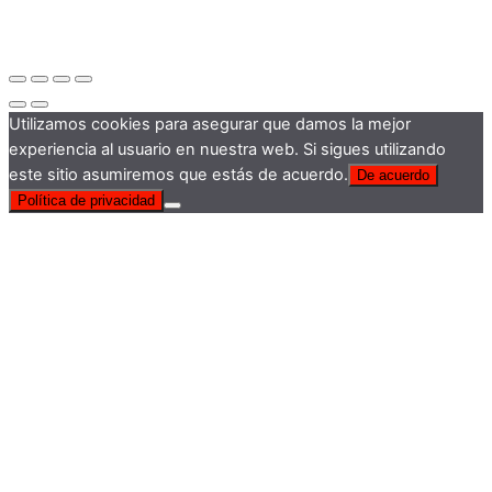
Utilizamos cookies para asegurar que damos la mejor
experiencia al usuario en nuestra web. Si sigues utilizando
este sitio asumiremos que estás de acuerdo.
De acuerdo
Política de privacidad