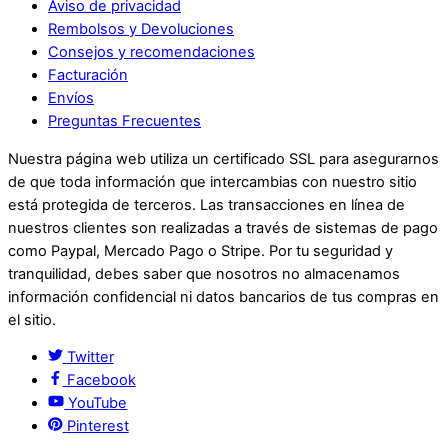
Aviso de privacidad
Rembolsos y Devoluciones
Consejos y recomendaciones
Facturación
Envíos
Preguntas Frecuentes
Nuestra página web utiliza un certificado SSL para asegurarnos
de que toda información que intercambias con nuestro sitio
está protegida de terceros. Las transacciones en línea de
nuestros clientes son realizadas a través de sistemas de pago
como Paypal, Mercado Pago o Stripe. Por tu seguridad y
tranquilidad, debes saber que nosotros no almacenamos
información confidencial ni datos bancarios de tus compras en
el sitio.
Twitter
Facebook
YouTube
Pinterest