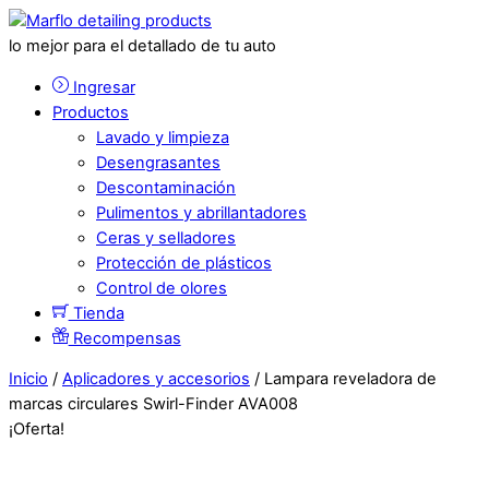
lo mejor para el detallado de tu auto
Ingresar
Productos
Lavado y limpieza
Desengrasantes
Descontaminación
Pulimentos y abrillantadores
Ceras y selladores
Protección de plásticos
Control de olores
Tienda
Recompensas
Inicio
/
Aplicadores y accesorios
/ Lampara reveladora de
marcas circulares Swirl-Finder AVA008
¡Oferta!