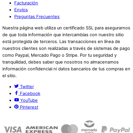
Facturación
Envíos
Preguntas Frecuentes
Nuestra página web utiliza un certificado SSL para asegurarnos
de que toda información que intercambias con nuestro sitio
está protegida de terceros. Las transacciones en línea de
nuestros clientes son realizadas a través de sistemas de pago
como Paypal, Mercado Pago o Stripe. Por tu seguridad y
tranquilidad, debes saber que nosotros no almacenamos
información confidencial ni datos bancarios de tus compras en
el sitio.
Twitter
Facebook
YouTube
Pinterest