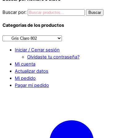
Buscar por:
Buscar
Categorias de los productos
Iniciar / Cerrar sesión
Olvidaste tu contraseña?
Mi cuenta
Actualizar datos
Mi pedido
Pagar mi pedido