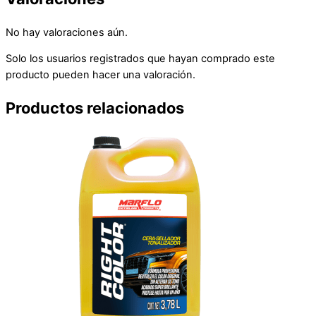
No hay valoraciones aún.
Solo los usuarios registrados que hayan comprado este
producto pueden hacer una valoración.
Productos relacionados