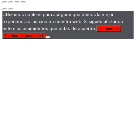
Utilizamos cookies para asegurar que damos la mejor
experiencia al usuario en nuestra web. Si sigues utilizando
este sitio asumiremos que estás de acuerdo.
De acuerdo
Política de privacidad