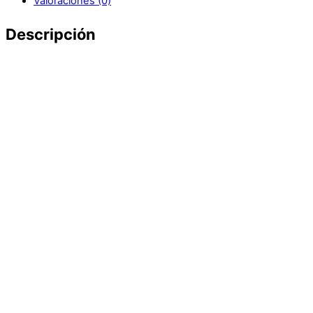
Valoraciones (0)
Descripción