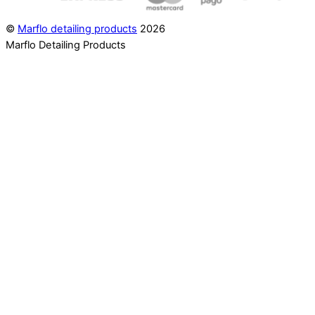
©
Marflo detailing products
2026
Marflo Detailing Products