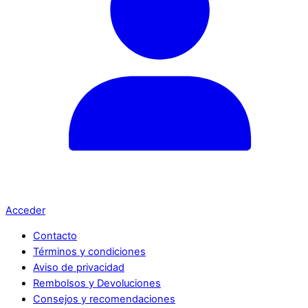
Acceder
Contacto
Términos y condiciones
Aviso de privacidad
Rembolsos y Devoluciones
Consejos y recomendaciones