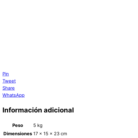
Pin
Tweet
Share
WhatsApp
Información adicional
Peso
5 kg
Dimensiones
17 × 15 × 23 cm