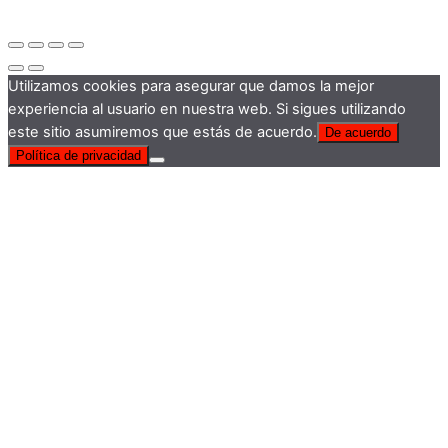
Utilizamos cookies para asegurar que damos la mejor
experiencia al usuario en nuestra web. Si sigues utilizando
este sitio asumiremos que estás de acuerdo.
De acuerdo
Política de privacidad