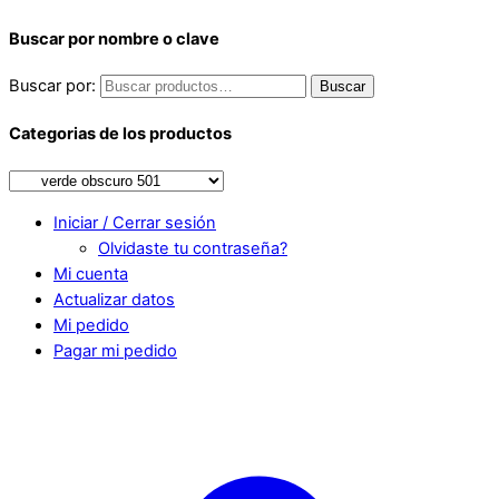
Buscar por nombre o clave
Buscar por:
Buscar
Categorias de los productos
Iniciar / Cerrar sesión
Olvidaste tu contraseña?
Mi cuenta
Actualizar datos
Mi pedido
Pagar mi pedido