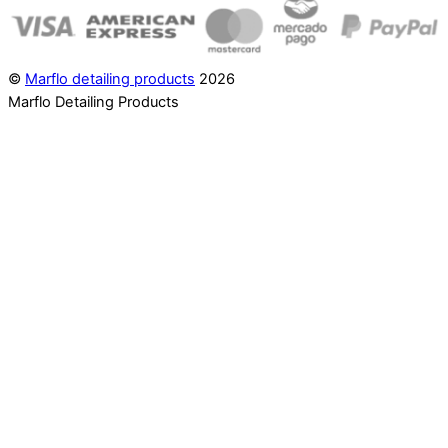
©
Marflo detailing products
2026
Marflo Detailing Products