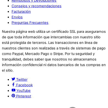
Rembolsos y Devoluciones
Consejos y recomendaciones
Facturación
Envíos
Preguntas Frecuentes
Nuestra página web utiliza un certificado SSL para asegurarnos
de que toda información que intercambias con nuestro sitio
está protegida de terceros. Las transacciones en línea de
nuestros clientes son realizadas a través de sistemas de pago
como Paypal, Mercado Pago o Stripe. Por tu seguridad y
tranquilidad, debes saber que nosotros no almacenamos
información confidencial ni datos bancarios de tus compras en
el sitio.
Twitter
Facebook
YouTube
Pinterest