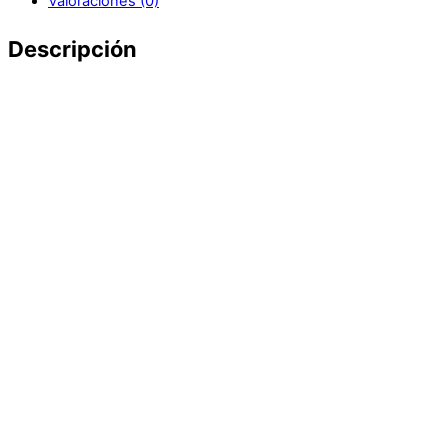
Valoraciones (0)
Descripción