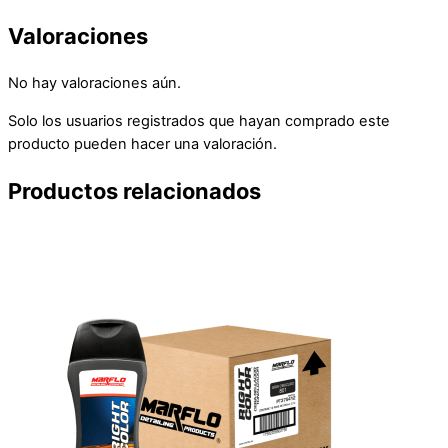
Valoraciones
No hay valoraciones aún.
Solo los usuarios registrados que hayan comprado este
producto pueden hacer una valoración.
Productos relacionados