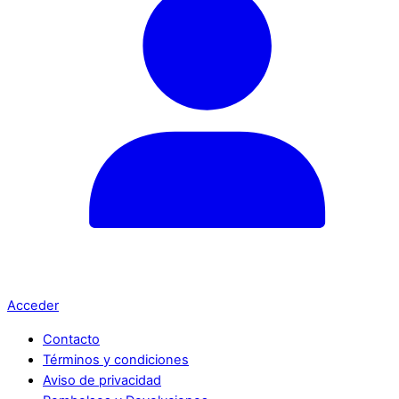
Acceder
Contacto
Términos y condiciones
Aviso de privacidad