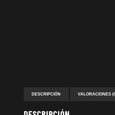
DESCRIPCIÓN
VALORACIONES (0
DESCRIPCIÓN