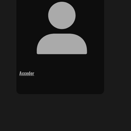
Acceder