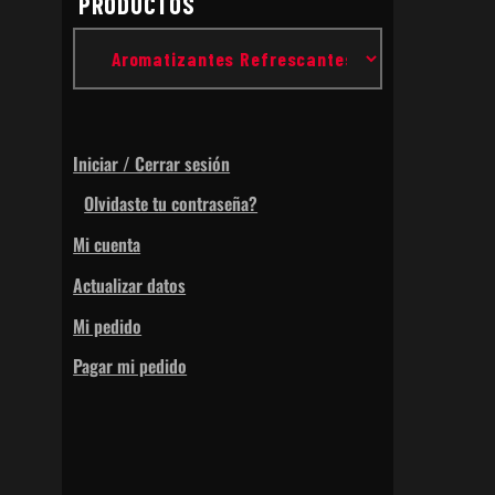
PRODUCTOS
Iniciar / Cerrar sesión
Olvidaste tu contraseña?
Mi cuenta
Actualizar datos
Mi pedido
Pagar mi pedido