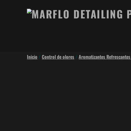
Inicio
/
Control de olores
/
Aromatizantes Refrescantes