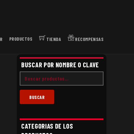
R
PRODUCTOS
TIENDA
RECOMPENSAS
BUSCAR POR NOMBRE O CLAVE
Buscar
por:
BUSCAR
CATEGORIAS DE LOS