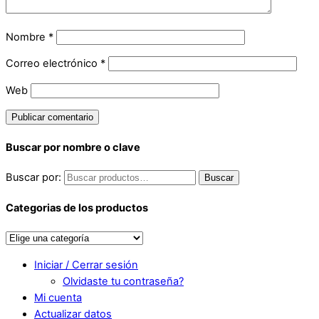
Nombre
*
Correo electrónico
*
Web
Buscar por nombre o clave
Buscar por:
Buscar
Categorias de los productos
Iniciar / Cerrar sesión
Olvidaste tu contraseña?
Mi cuenta
Actualizar datos