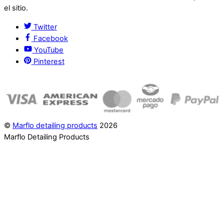
el sitio.
Twitter
Facebook
YouTube
Pinterest
©
Marflo detailing products
2026
Marflo Detailing Products