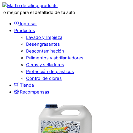
lo mejor para el detallado de tu auto
Ingresar
Productos
Lavado y limpieza
Desengrasantes
Descontaminación
Pulimentos y abrillantadores
Ceras y selladores
Protección de plásticos
Control de olores
Tienda
Recompensas