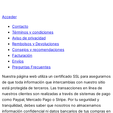
Acceder
Contacto
Términos y condiciones
Aviso de privacidad
Rembolsos y Devoluciones
Consejos y recomendaciones
Facturación
Envíos
Preguntas Frecuentes
Nuestra página web utiliza un certificado SSL para asegurarnos
de que toda información que intercambias con nuestro sitio
está protegida de terceros. Las transacciones en línea de
nuestros clientes son realizadas a través de sistemas de pago
como Paypal, Mercado Pago o Stripe. Por tu seguridad y
tranquilidad, debes saber que nosotros no almacenamos
información confidencial ni datos bancarios de tus compras en