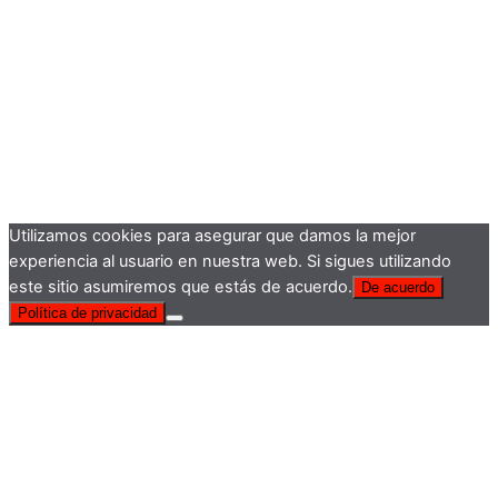
Utilizamos cookies para asegurar que damos la mejor
experiencia al usuario en nuestra web. Si sigues utilizando
este sitio asumiremos que estás de acuerdo.
De acuerdo
Política de privacidad