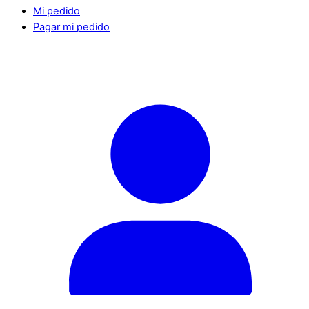
Mi pedido
Pagar mi pedido