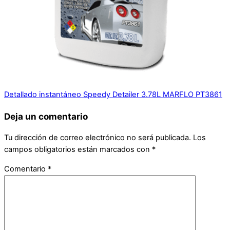
Detallado instantáneo Speedy Detailer 3.78L MARFLO PT3861
Deja un comentario
Tu dirección de correo electrónico no será publicada.
Los
campos obligatorios están marcados con
*
Comentario
*