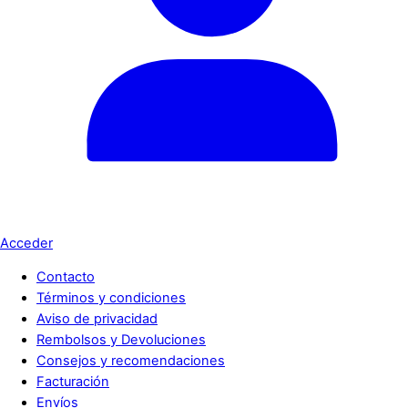
Acceder
Contacto
Términos y condiciones
Aviso de privacidad
Rembolsos y Devoluciones
Consejos y recomendaciones
Facturación
Envíos