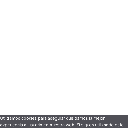
Utilizamos cookies para asegurar que damos la mejor
experiencia al usuario en nuestra web. Si sigues utilizando este