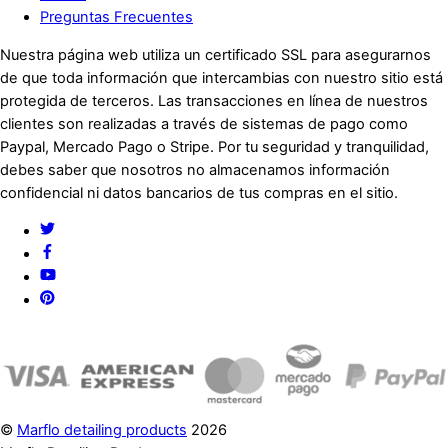
Preguntas Frecuentes
Nuestra página web utiliza un certificado SSL para asegurarnos
de que toda información que intercambias con nuestro sitio está
protegida de terceros. Las transacciones en línea de nuestros
clientes son realizadas a través de sistemas de pago como
Paypal, Mercado Pago o Stripe. Por tu seguridad y tranquilidad,
debes saber que nosotros no almacenamos información
confidencial ni datos bancarios de tus compras en el sitio.
Twitter
Facebook
YouTube
Pinterest
©
Marflo detailing products
2026