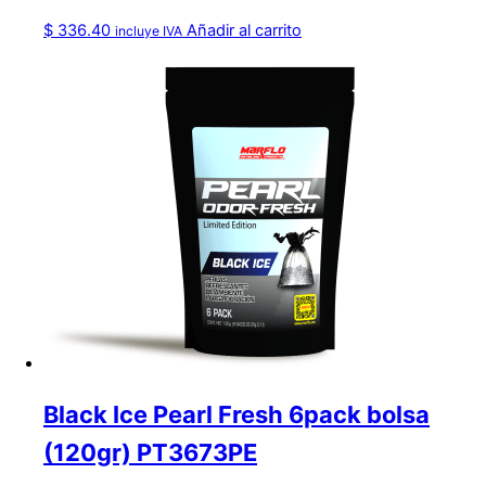
$
336.40
Añadir al carrito
incluye IVA
Black Ice Pearl Fresh 6pack bolsa
(120gr) PT3673PE