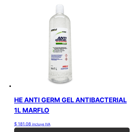
HE ANTI GERM GEL ANTIBACTERIAL
1L MARFLO
$
181.08
incluye IVA