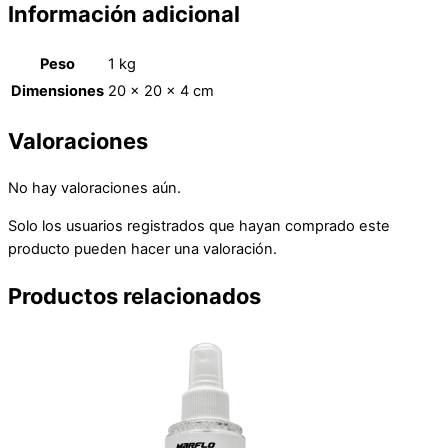
Información adicional
Peso
1 kg
Dimensiones
20 × 20 × 4 cm
Valoraciones
No hay valoraciones aún.
Solo los usuarios registrados que hayan comprado este
producto pueden hacer una valoración.
Productos relacionados