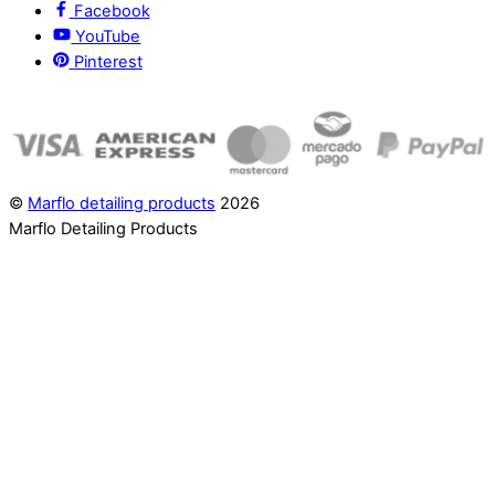
Facebook
YouTube
Pinterest
©
Marflo detailing products
2026
Marflo Detailing Products