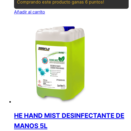
Comprando este producto ganas 6 puntos!
Añadir al carrito
HE HAND MIST DESINFECTANTE DE
MANOS 5L