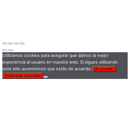
Utilizamos cookies para asegurar que damos la mejor
experiencia al usuario en nuestra web. Si sigues utilizando
este sitio asumiremos que estás de acuerdo.
De acuerdo
Política de privacidad