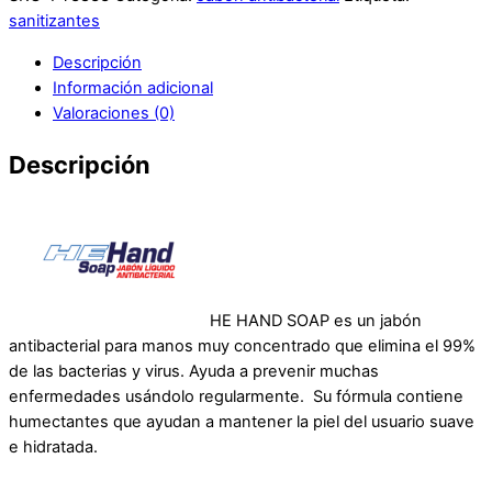
sanitizantes
Descripción
Información adicional
Valoraciones (0)
Descripción
HE HAND SOAP es un jabón
antibacterial para manos muy concentrado que elimina el 99%
de las bacterias y virus. Ayuda a prevenir muchas
enfermedades usándolo regularmente. Su fórmula contiene
humectantes que ayudan a mantener la piel del usuario suave
e hidratada.