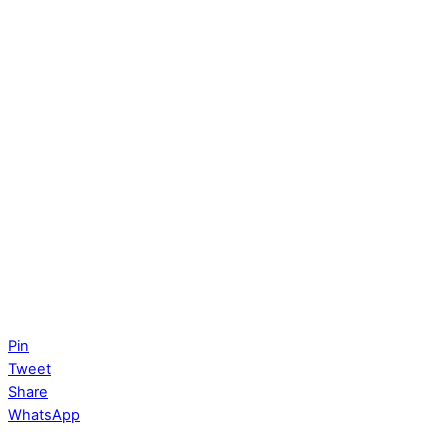
Pin
Tweet
Share
WhatsApp