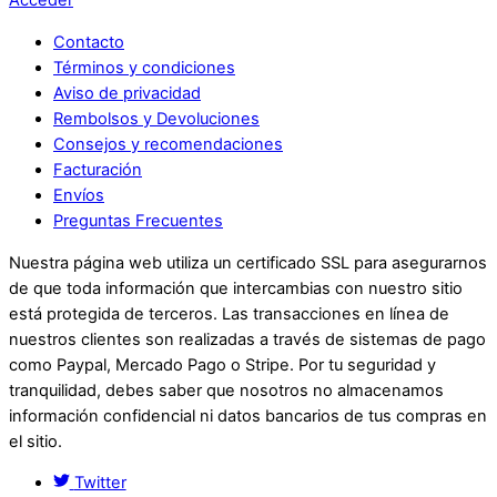
Acceder
Contacto
Términos y condiciones
Aviso de privacidad
Rembolsos y Devoluciones
Consejos y recomendaciones
Facturación
Envíos
Preguntas Frecuentes
Nuestra página web utiliza un certificado SSL para asegurarnos
de que toda información que intercambias con nuestro sitio
está protegida de terceros. Las transacciones en línea de
nuestros clientes son realizadas a través de sistemas de pago
como Paypal, Mercado Pago o Stripe. Por tu seguridad y
tranquilidad, debes saber que nosotros no almacenamos
información confidencial ni datos bancarios de tus compras en
el sitio.
Twitter