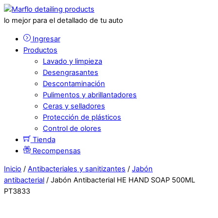
lo mejor para el detallado de tu auto
Ingresar
Productos
Lavado y limpieza
Desengrasantes
Descontaminación
Pulimentos y abrillantadores
Ceras y selladores
Protección de plásticos
Control de olores
Tienda
Recompensas
Inicio
/
Antibacteriales y sanitizantes
/
Jabón
antibacterial
/ Jabón Antibacterial HE HAND SOAP 500ML
PT3833