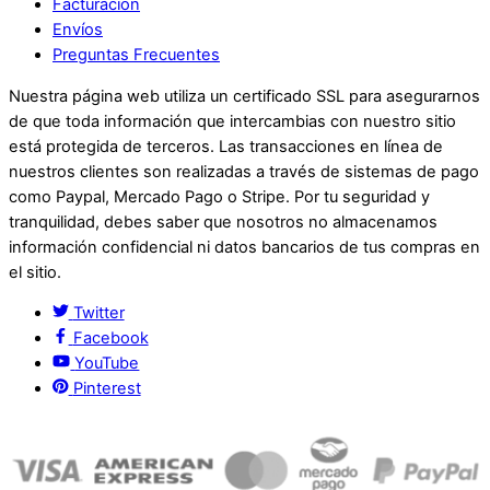
Facturación
Envíos
Preguntas Frecuentes
Nuestra página web utiliza un certificado SSL para asegurarnos
de que toda información que intercambias con nuestro sitio
está protegida de terceros. Las transacciones en línea de
nuestros clientes son realizadas a través de sistemas de pago
como Paypal, Mercado Pago o Stripe. Por tu seguridad y
tranquilidad, debes saber que nosotros no almacenamos
información confidencial ni datos bancarios de tus compras en
el sitio.
Twitter
Facebook
YouTube
Pinterest