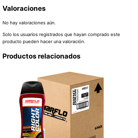
Valoraciones
No hay valoraciones aún.
Solo los usuarios registrados que hayan comprado este
producto pueden hacer una valoración.
Productos relacionados