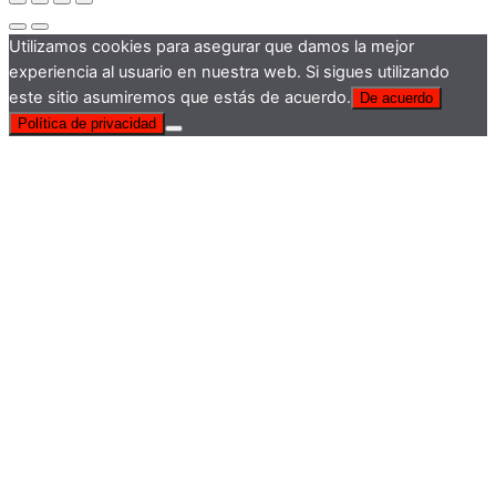
Utilizamos cookies para asegurar que damos la mejor
experiencia al usuario en nuestra web. Si sigues utilizando
este sitio asumiremos que estás de acuerdo.
De acuerdo
Política de privacidad