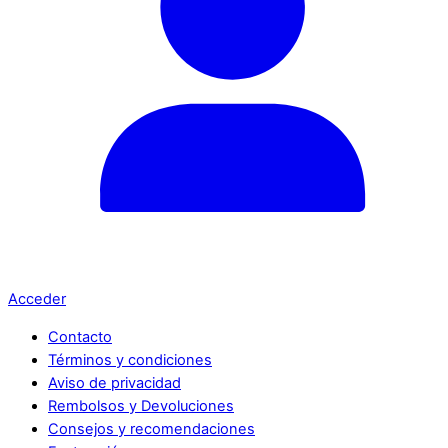
Acceder
Contacto
Términos y condiciones
Aviso de privacidad
Rembolsos y Devoluciones
Consejos y recomendaciones