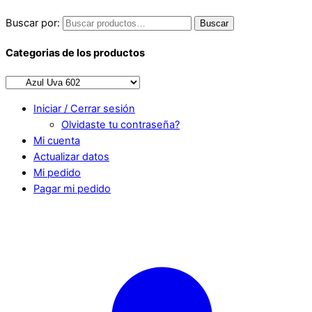
Buscar por:
Buscar
Categorias de los productos
Iniciar / Cerrar sesión
Olvidaste tu contraseña?
Mi cuenta
Actualizar datos
Mi pedido
Pagar mi pedido