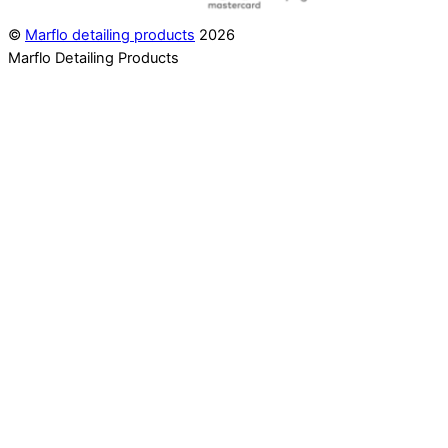
©
Marflo detailing products
2026
Marflo Detailing Products