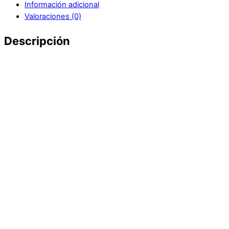
Información adicional
Valoraciones (0)
Descripción