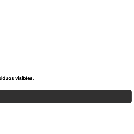
siduos visibles.