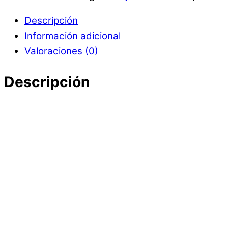
Descripción
Información adicional
Valoraciones (0)
Descripción