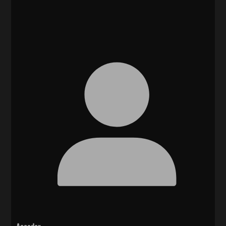
Acceder