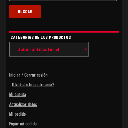
BUSCAR
CATEGORIAS DE LOS PRODUCTOS
Iniciar / Cerrar sesión
Olvidaste tu contraseña?
Mi cuenta
Actualizar datos
Mi pedido
Pagar mi pedido