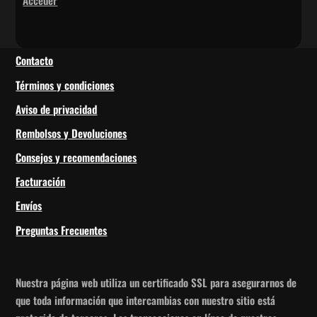
Contacto
Términos y condiciones
Aviso de privacidad
Rembolsos y Devoluciones
Consejos y recomendaciones
Facturación
Envíos
Preguntas Frecuentes
Nuestra página web utiliza un certificado SSL para asegurarnos de
que toda información que intercambias con nuestro sitio está